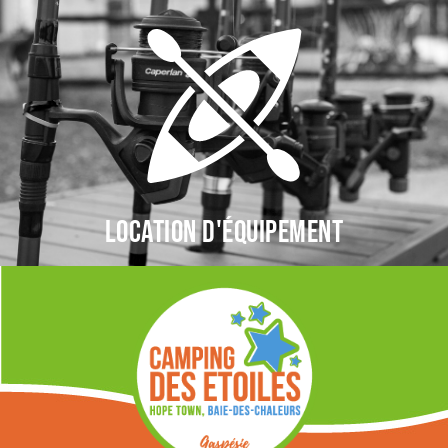
Location d'équipement