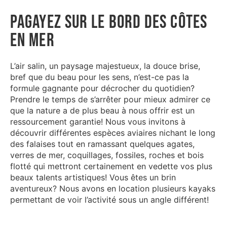
Pagayez sur le bord des côtes
en mer
L’air salin, un paysage majestueux, la douce brise,
bref que du beau pour les sens, n’est-ce pas la
formule gagnante pour décrocher du quotidien?
Prendre le temps de s’arrêter pour mieux admirer ce
que la nature a de plus beau à nous offrir est un
ressourcement garantie! Nous vous invitons à
découvrir différentes espèces aviaires nichant le long
des falaises tout en ramassant quelques agates,
verres de mer, coquillages, fossiles, roches et bois
flotté qui mettront certainement en vedette vos plus
beaux talents artistiques! Vous êtes un brin
aventureux? Nous avons en location plusieurs kayaks
permettant de voir l’activité sous un angle différent!