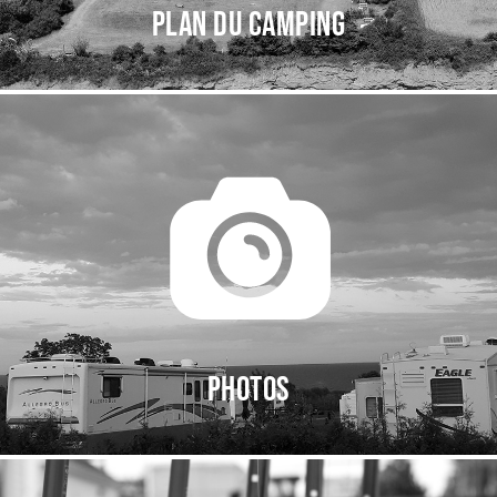
Plan du camping
Photos