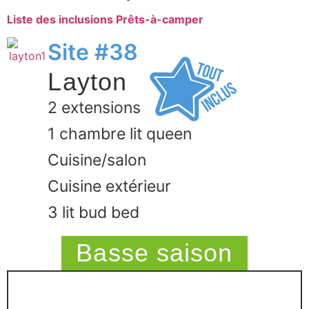
Liste des inclusions Prêts-à-camper
Site #38
Layton
2 extensions
1 chambre lit queen
Cuisine/salon
Cuisine extérieur
3 lit bud bed
Basse saison