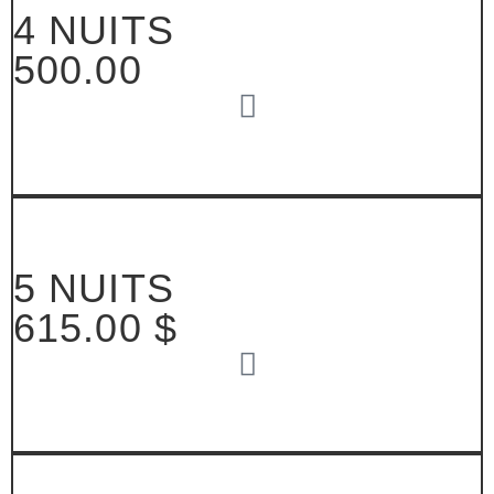
4 NUITS
500.00
5 NUITS
615.00 $