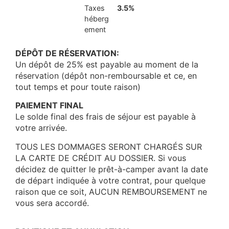
Taxes
3.5%
héberg
ement
DÉPÔT DE RÉSERVATION:
Un dépôt de 25% est payable au moment de la
réservation (dépôt non-remboursable et ce, en
tout temps et pour toute raison)
PAIEMENT FINAL
Le solde final des frais de séjour est payable à
votre arrivée.
TOUS LES DOMMAGES SERONT CHARGÉS SUR
LA CARTE DE CRÉDIT AU DOSSIER. Si vous
décidez de quitter le prêt-à-camper avant la date
de départ indiquée à votre contrat, pour quelque
raison que ce soit, AUCUN REMBOURSEMENT ne
vous sera accordé.