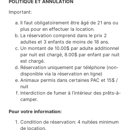
POLITIQUE ET ANNULATION
Important:
Il faut obligatoirement être âgé de 21 ans ou
plus pour en effectuer la location.
La réservation comprend dans le prix 2
adultes et 3 enfants de moins de 18 ans.
Un montant de 10.00$ par adulte additionnel
par nuit est chargé, 8.00$ par enfant par nuit
est chargé.
Réservation uniquement par téléphone (non-
disponible via la réservation en ligne)
Animaux permis dans certaines PAC et 15$ /
nuit
Interdiction de fumer à l’intérieur des prêts-à-
camper.
Pour votre information:
Condition de réservation: 4 nuitées minimum
de location.