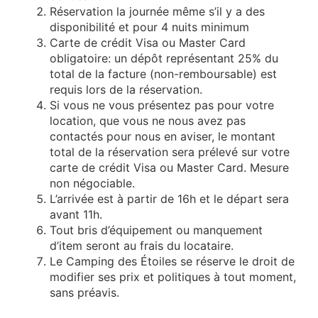
Réservation la journée même s’il y a des
disponibilité et pour 4 nuits minimum
Carte de crédit Visa ou Master Card
obligatoire: un dépôt représentant 25% du
total de la facture (non-remboursable) est
requis lors de la réservation.
Si vous ne vous présentez pas pour votre
location, que vous ne nous avez pas
contactés pour nous en aviser, le montant
total de la réservation sera prélevé sur votre
carte de crédit Visa ou Master Card. Mesure
non négociable.
L’arrivée est à partir de 16h et le départ sera
avant 11h.
Tout bris d’équipement ou manquement
d’item seront au frais du locataire.
Le Camping des Étoiles se réserve le droit de
modifier ses prix et politiques à tout moment,
sans préavis.