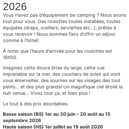
2026
Vous n’avez pas d’équipement de camping ? Nous avons
tout pour vous. Des roulottes toutes installées, toutes
équipées (draps, oreillers, serviettes etc…), prêtes à
vous recevoir ! Nous sommes fiers d’offrir un séjour
comme à l’hôtel!
À noter que l’heure d’arrivée pour les roulottes est
16h00.
Imaginez cette douce brise du large, cette vue
imprenable sur la mer, des couchers de soleil qui vont
vous émerveiller, des sourires sur les visages des tout
petits… et des plus grands! Un magnifique ciel étoilé la
nuit venue… Vivez tout ça, et bien plus !
Le tout à des prix abordables.
Basse saison (BS) 1er au 30 juin – 20 août au 15
septembre 2026
Haute saison (HS) 1er juillet au 19 août 2026