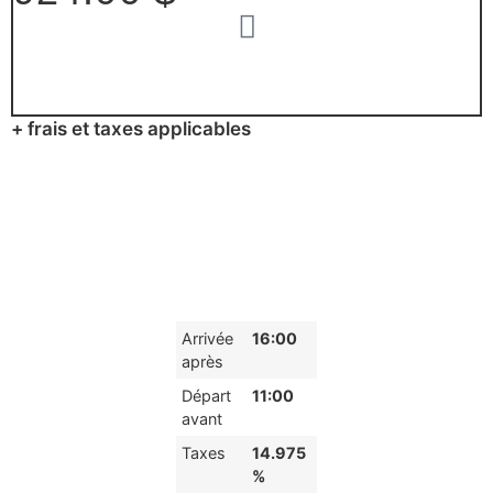
+ frais et taxes applicables
Arrivée
16:00
après
Départ
11:00
avant
Taxes
14.975
%