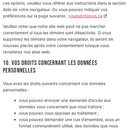
ces options, veuillez vous référer aux instructions dans la section
Aide de votre navigateur. Ou vous pouvez indiquer vos
préférences sur la page suivante :
youradchoices.ca
Veuillez noter que notre site web peut ne pas marcher
correctement si tous les témoins sont désactivés. Si vous
supprimez les témoins dans votre navigateur, ils seront de
nouveau placés après votre consentement lorsque vous
revisiterez nos sites web.
10. Vos droits concernant les données
personnelles
Vous avez les droits suivants concernant vos données
personnelles :
vous pouvez envoyer une demande d’accès aux
données vous concernant que nous traitons ;
vous pouvez vous opposer au traitement ;
vous pouvez demander une vue d’ensemble, sous un
format communément utilisé, des données que nous