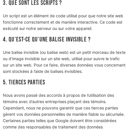
3. Que sont les scripts ?
Un script est un élément de code utilisé pour que notre site web
fonctionne correctement et de manière interactive. Ce code est
exécuté sur notre serveur ou sur votre appareil.
4. Qu’est-ce qu’une balise invisible ?
Une balise invisible (ou balise web) est un petit morceau de texte
ou d’image invisible sur un site web, utilisé pour suivre le trafic
sur un site web. Pour ce faire, diverses données vous concernant
sont stockées à l’aide de balises invisibles.
5. Tierces parties
Nous avons passé des accords à propos de l’utilisation des
témoins avec d’autres entreprises plaçant des témoins.
Cependant, nous ne pouvons garantir que ces tierces parties
gèrent vos données personnelles de manière fiable ou sécurisée.
Certaines parties telles que Google doivent être considérées
comme des responsables de traitement des données