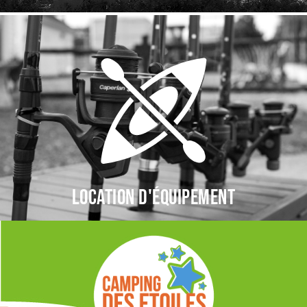
Location d'équipement