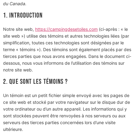
du Canada.
1. Introduction
Notre site web,
https://campingdesetoiles.com
(ci-après : « le
site web ») utilise des témoins et autres technologies liées (par
simplification, toutes ces technologies sont désignées par le
terme « témoins »). Des témoins sont également placés par des
tierces parties que nous avons engagées. Dans le document ci-
dessous, nous vous informons de l’utilisation des témoins sur
notre site web.
2. Que sont les témoins ?
Un témoin est un petit fichier simple envoyé avec les pages de
ce site web et stocké par votre navigateur sur le disque dur de
votre ordinateur ou d’un autre appareil. Les informations qui y
sont stockées peuvent être renvoyées à nos serveurs ou aux
serveurs des tierces parties concernées lors d’une visite
ultérieure.