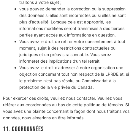
traitons à votre sujet ;
vous pouvez demander la correction ou la suppression
des données si elles sont incorrectes ou si elles ne sont
plus d’actualité. Lorsque cela est approprié, les
informations modifiées seront transmises à des tierces
parties ayant accès aux informations en question.
Vous avez le droit de retirer votre consentement à tout
moment, sujet à des restrictions contractuelles ou
juridiques et un préavis raisonnable. Vous serez
informé(e) des implications d’un tel retrait.
Vous avez le droit d’adresser à notre organisation une
objection concernant tout non respect de la LPRDE et, si
le problème n’est pas résolu, au Commissariat à la
protection de la vie privée du Canada.
Pour exercer ces droits, veuillez nous contacter. Veuillez vous
référer aux coordonnées au bas de cette politique de témoins. Si
vous avez une plainte concernant la façon dont nous traitons vos
données, nous aimerions en être informés.
11. Coordonnées