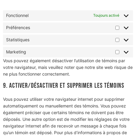
8.1 Gérez vos réglages de consentement
Fonctionnel
Toujours activé
Préférences
Statistiques
Marketing
Vous pouvez également désactiver l’utilisation de témoins par
votre navigateur, mais veuillez noter que notre site web risque de
ne plus fonctionner correctement.
9. Activer/désactiver et supprimer les témoins
Vous pouvez utiliser votre navigateur internet pour supprimer
automatiquement ou manuellement des témoins. Vous pouvez
également préciser que certains témoins ne doivent pas être
déposés. Une autre option est de modifier les réglages de votre
navigateur Internet afin de recevoir un message à chaque fois
qu’un témoin est déposé. Pour plus d’informations à propos de