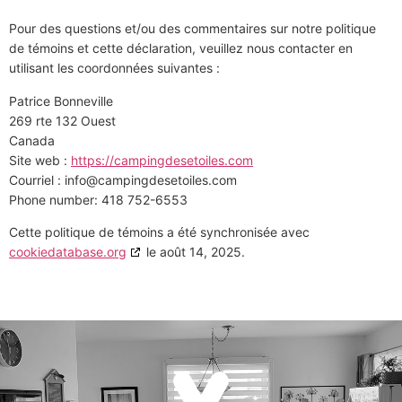
Pour des questions et/ou des commentaires sur notre politique
de témoins et cette déclaration, veuillez nous contacter en
utilisant les coordonnées suivantes :
Patrice Bonneville
269 rte 132 Ouest
Canada
Site web :
https://campingdesetoiles.com
Courriel :
info@
campingdesetoiles.com
Phone number: 418 752-6553
Cette politique de témoins a été synchronisée avec
cookiedatabase.org
le août 14, 2025.