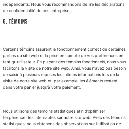
indépendants. Nous vous recommandons de lire les déclarations
de confidentialité de ces entreprises.
6. Témoins
6.1 Témoins techniques ou fonctionnels
Certains témoins assurent le fonctionnement correct de certaines
parties du site web et la prise en compte de vos préférences en
tant qu’utilisateur. En plaçant des témoins fonctionnels, nous vous
facilitons la visite de notre site web. Ainsi, vous n’avez pas besoin
de saisir à plusieurs reprises les mêmes informations lors de la
visite de notre site web et, par exemple, les éléments restent
dans votre panier jusqu’à votre paiement.
6.2 Témoins statistiques
Nous utilisons des témoins statistiques afin d’optimiser
l’expérience des internautes sur notre site web. Avec ces témoins
statistiques, nous obtenons des observations sur l’utilisation de