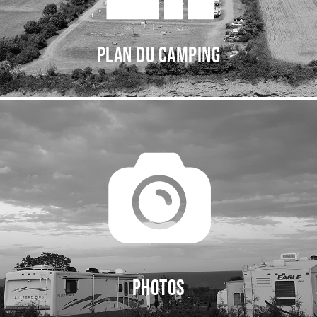
Plan du camping
Photos