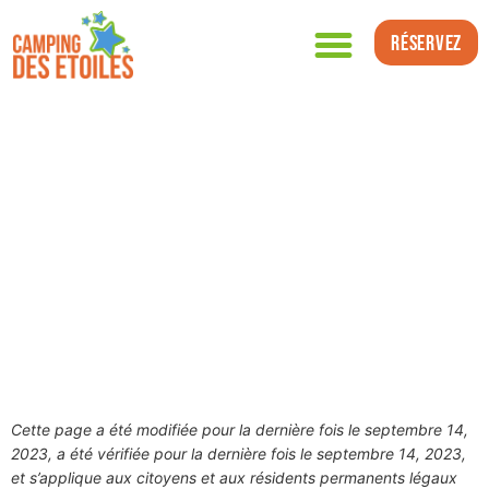
Réservez
Politique de cookies
(CA)
Cette page a été modifiée pour la dernière fois le septembre 14,
2023, a été vérifiée pour la dernière fois le septembre 14, 2023,
et s’applique aux citoyens et aux résidents permanents légaux