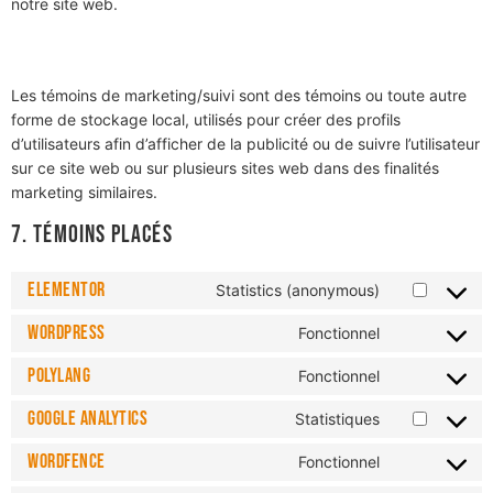
notre site web.
6.3 Témoins de marketing/suivi
Les témoins de marketing/suivi sont des témoins ou toute autre
forme de stockage local, utilisés pour créer des profils
d’utilisateurs afin d’afficher de la publicité ou de suivre l’utilisateur
sur ce site web ou sur plusieurs sites web dans des finalités
marketing similaires.
7. Témoins placés
Elementor
Statistics (anonymous)
WordPress
Fonctionnel
Polylang
Fonctionnel
Google Analytics
Statistiques
Wordfence
Fonctionnel