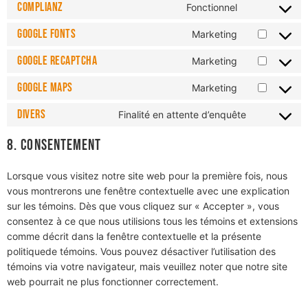
Complianz
Fonctionnel
Google Fonts
Marketing
Google reCAPTCHA
Marketing
Google Maps
Marketing
Divers
Finalité en attente d’enquête
8. Consentement
Lorsque vous visitez notre site web pour la première fois, nous
vous montrerons une fenêtre contextuelle avec une explication
sur les témoins. Dès que vous cliquez sur « Accepter », vous
consentez à ce que nous utilisions tous les témoins et extensions
comme décrit dans la fenêtre contextuelle et la présente
politiquede témoins. Vous pouvez désactiver l’utilisation des
témoins via votre navigateur, mais veuillez noter que notre site
web pourrait ne plus fonctionner correctement.