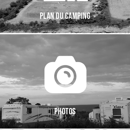
Plan du camping
Photos