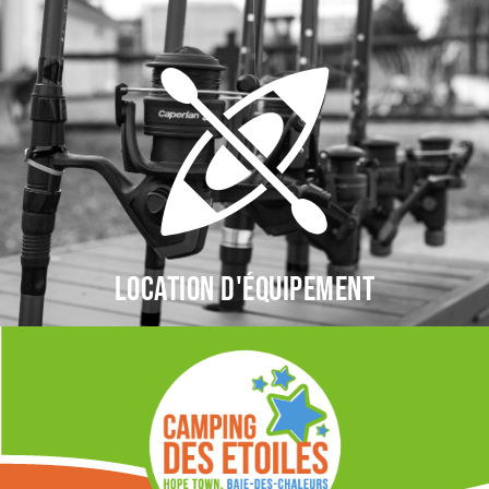
Location d'équipement